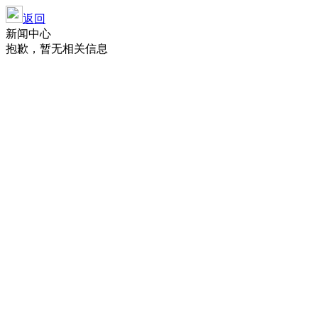
返回
新闻中心
抱歉，暂无相关信息